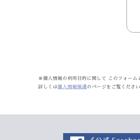
※個人情報の利用目的に関して このフォーム
詳しくは
個人情報保護
のページをご覧くださ