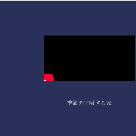
季節を呼吸する家