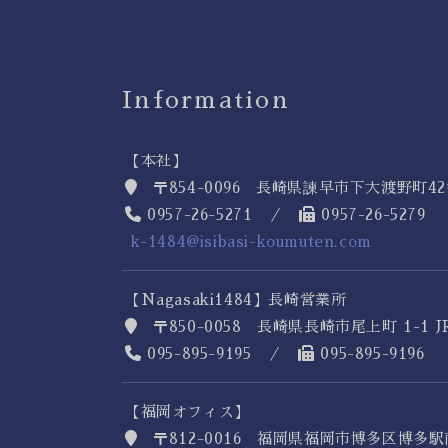
Information
【本社】
〒854-0096 長崎県諫早市下大渡野町4
0957-26-5271 ／
0957-26-5279
k-1484@isibasi-koumuten.com
【Nagasaki1484】長崎営業所
〒850-0058 長崎県長崎市尾上町 1-1 
095-895-9195 ／
095-895-9196
【福岡オフィス】
〒812-0016 福岡県福岡市博多区博多駅南