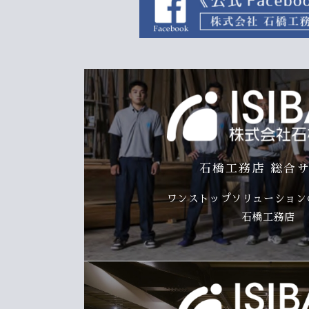
石橋工務店 総合
ワンストップソリューションの
石橋工務店