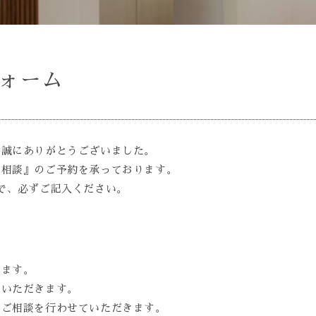
フォーム
、誠にありがとうございました。
ン相談』のご予約を承っております。
で、必ずご記入ください。
きます。
ていただきます。
てご相談を行わせていただきます。