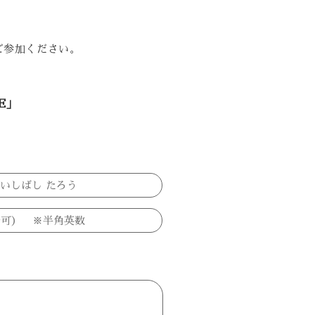
ご参加ください。
E」