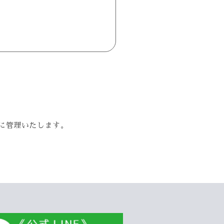
に管理いたします。