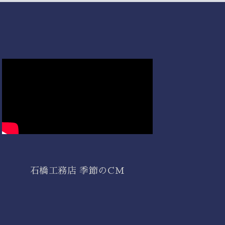
石橋工務店 季節のCM