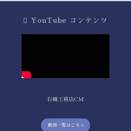
YouTube コンテンツ
石橋工務店CM
動画一覧はこちら