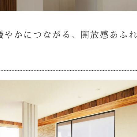
緩やかにつながる、開放感あふ