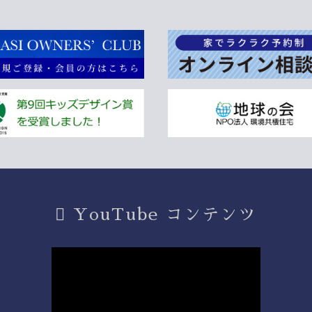
YouTube コンテンツ