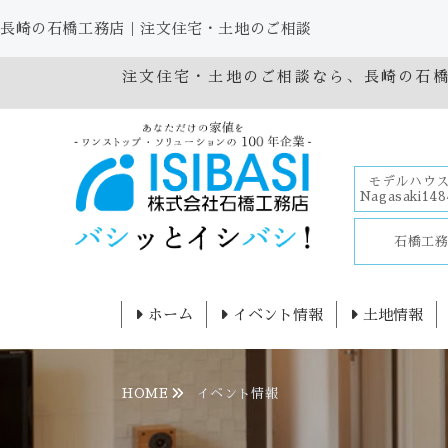
長崎の石橋工務店｜注文住宅・土地のご相談
注文住宅・土地のご相談なら、長崎の石
モデルハウス
Nagasaki148
石橋工
ホーム
イベント情報
土地情報
HOME
イベント情報