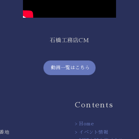
石橋工務店CM
動画一覧はこちら
Contents
> Home
2番地
> イベント情報