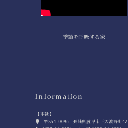
季節を呼吸する家
Information
【本社】
〒854-0096 長崎県諫早市下大渡野町4