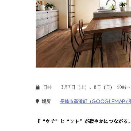
日時 3月7日（土）、8日（日） 10時～
場所
長崎市高浜町（Googlemap
『“ウチ”と“ソト”が緩やかにつながる