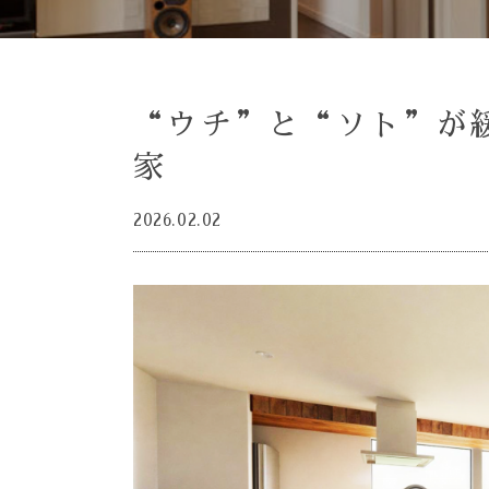
“ウチ”と“ソト”が
家
2026.02.02