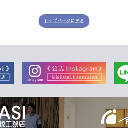
トップページに戻る