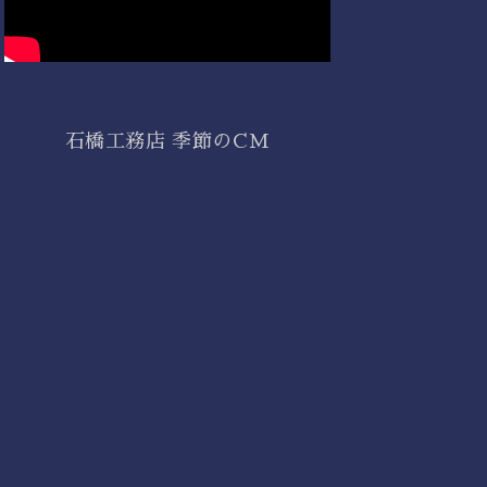
石橋工務店 季節のCM