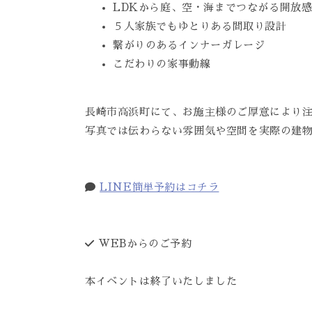
LDKから庭、空・海までつながる開放
５人家族でもゆとりある間取り設計
繋がりのあるインナーガレージ
こだわりの家事動線
長崎市高浜町にて、お施主様のご厚意により
写真では伝わらない雰囲気や空間を実際の建
LINE簡単予約はコチラ
WEBからのご予約
本イベントは終了いたしました