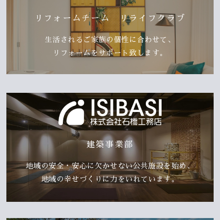
リフォームチーム リライフクラブ
生活されるご家族の個性に合わせて、
リフォームをサポート致します。
建築事業部
地域の安全・安心に欠かせない公共施設を始め、
地域の幸せづくりに力をいれています。