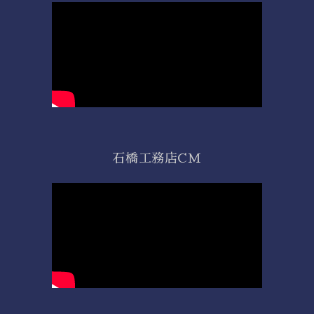
石橋工務店CM