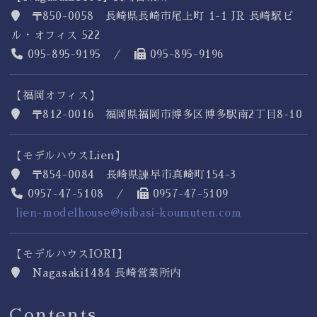
〒850-0058 長崎県長崎市尾上町 1-1 JR 長崎駅ビ
ル・オフィス 522
095-895-9195 ／
095-895-9196
【福岡オフィス】
〒812-0016 福岡県福岡市博多区博多駅南2丁目8-10
【モデルハウスLien】
〒854-0084 長崎県諫早市真崎町154-3
0957-47-5108 ／
0957-47-5109
lien-modelhouse@isibasi-koumuten.com
【モデルハウスIORI】
Nagasaki1484 長崎営業所内
Contents