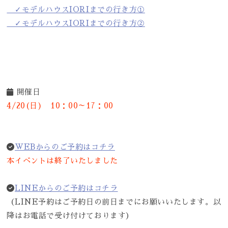
✓モデルハウスIORIまでの行き方①
✓モデルハウスIORIまでの行き方②
開催日
4/20(日)
10：00～17：00
WEBからのご予約はコチラ
本イベントは終了いたしました
LINEからのご予約はコチラ
（LINE予約はご予約日の前日までにお願いいたします。以
降はお電話で受け付けております）