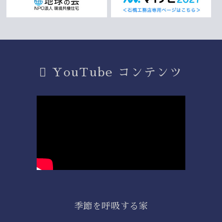
YouTube コンテンツ
季節を呼吸する家