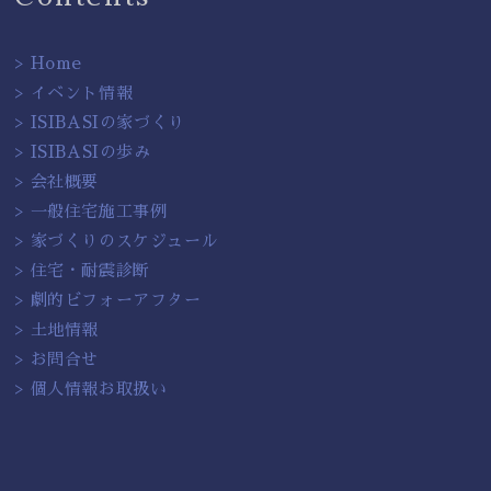
> Home
> イベント情報
> ISIBASIの家づくり
> ISIBASIの歩み
> 会社概要
> 一般住宅施工事例
> 家づくりのスケジュール
> 住宅・耐震診断
> 劇的ビフォーアフター
> 土地情報
> お問合せ
> 個人情報お取扱い