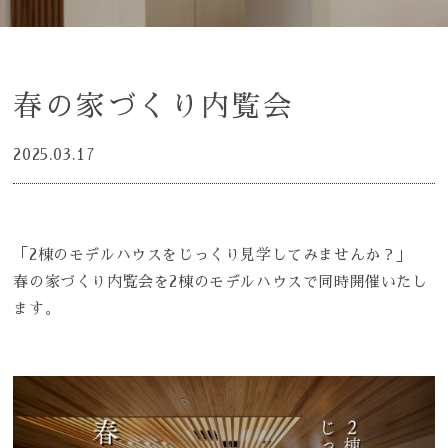
春の家づくり内覧会
2025.03.17
「2棟のモデルハウスをじっくり見学してみませんか？」
春の家づくり内覧会を2棟のモデルハウスで同時開催いたし
ます。