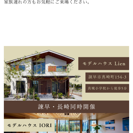
家族連れの方もお気軽にご来場ください。