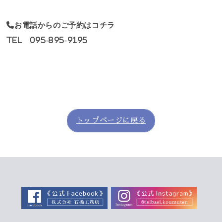
お電話からのご予約はコチラ
TEL 095-895-9195
トップページに戻る