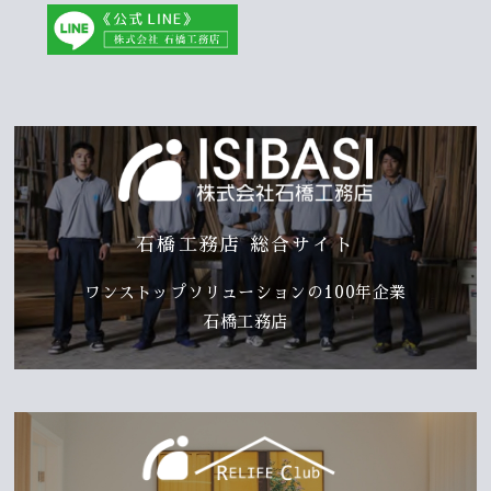
石橋工務店 総合サイト
ワンストップソリューションの100年企業
石橋工務店