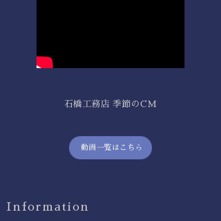
石橋工務店 季節のCM
動画一覧はこちら
Information