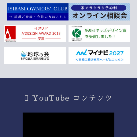
YouTube コンテンツ