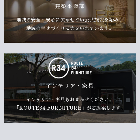
建築事業部
地域の安全・安心に欠かせない公共施設を始め、
地域の幸せづくりに力をいれています。
インテリア・家具
インテリア・家具もおまかせください。
「ROUTE34 FURNITURE」がご提案します。