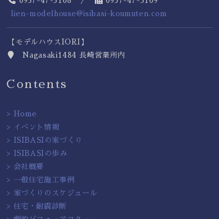
0957-47-5108 ／
0957-47-5109
lien-modelhouse@isibasi-koumuten.com
【モデルハウスIORI】
Nagasaki1484 長崎営業所内
Contents
> Home
> イベント情報
> ISIBASIの家づくり
> ISIBASIの歩み
> 会社概要
> 一般住宅施工事例
> 家づくりのスケジュール
> 住宅・耐震診断