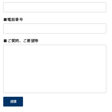
■電話番号
■ご質問、ご要望等