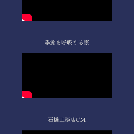
季節を呼吸する家
石橋工務店CM