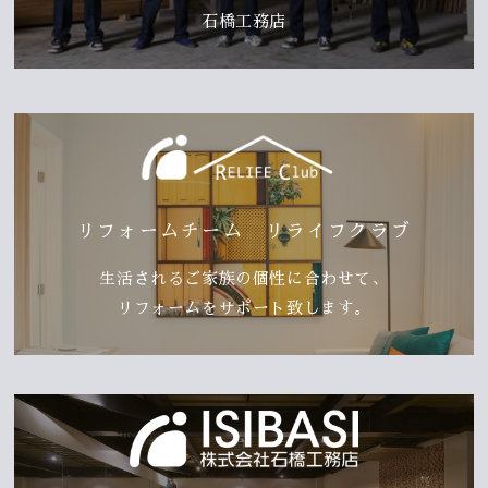
石橋工務店
リフォームチーム リライフクラブ
生活されるご家族の個性に合わせて、
リフォームをサポート致します。