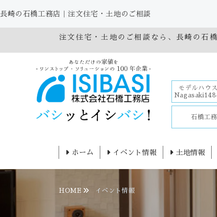
長崎の石橋工務店｜注文住宅・土地のご相談
注文住宅・土地のご相談なら、長崎の石
モデルハウス
Nagasaki148
石橋工
ホーム
イベント情報
土地情報
HOME
イベント情報