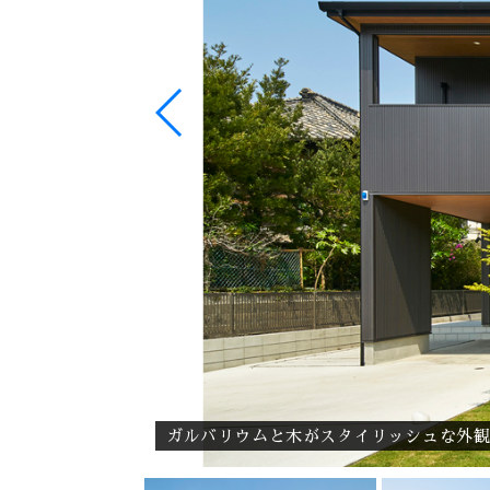
ガルバリウムと木がスタイリッシュな外