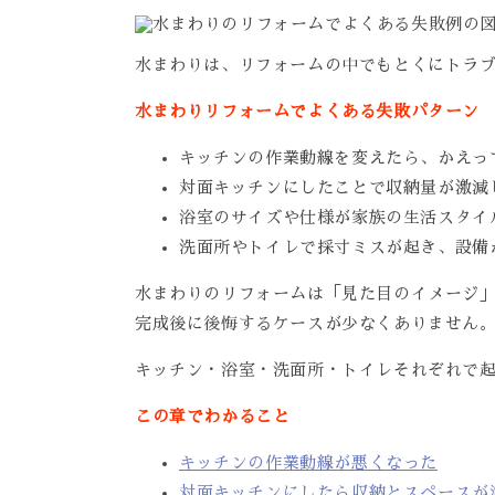
水まわりは、リフォームの中でもとくにトラ
水まわりリフォームでよくある失敗パターン
キッチンの作業動線を変えたら、かえっ
対面キッチンにしたことで収納量が激減
浴室のサイズや仕様が家族の生活スタイ
洗面所やトイレで採寸ミスが起き、設備
水まわりのリフォームは「見た目のイメージ
完成後に後悔するケースが少なくありません
キッチン・浴室・洗面所・トイレそれぞれで
この章でわかること
キッチンの作業動線が悪くなった
対面キッチンにしたら収納とスペースが