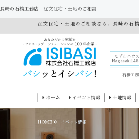
長崎の石橋工務店｜注文住宅・土地のご相談
注文住宅・土地のご相談なら、長崎の石
モデルハウス
Nagasaki148
石橋工
ホーム
イベント情報
土地情報
HOME
イベント情報