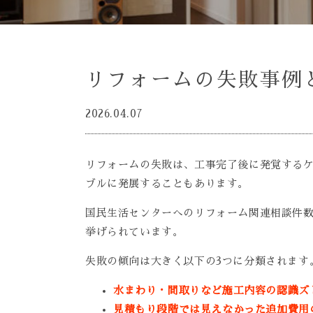
リフォームの失敗事例
2026.04.07
リフォームの失敗は、工事完了後に発覚する
ブルに発展することもあります。
国民生活センターへのリフォーム関連相談件数
挙げられています。
失敗の傾向は大きく以下の3つに分類されます
水まわり・間取りなど施工内容の認識ズ
見積もり段階では見えなかった追加費用