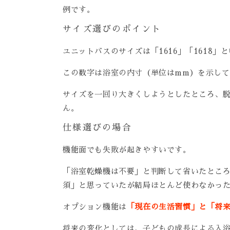
例です。
サイズ選びのポイント
ユニットバスのサイズは「1616」「1618
この数字は浴室の内寸（単位はmm）を示して
サイズを一回り大きくしようとしたところ、
ん。
仕様選びの場合
機能面でも失敗が起きやすいです。
「浴室乾燥機は不要」と判断して省いたとこ
須」と思っていたが結局ほとんど使わなかっ
オプション機能は
「現在の生活習慣」と「将
将来の変化としては、子どもの成長による入