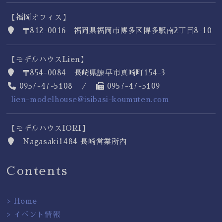
【福岡オフィス】
〒812-0016 福岡県福岡市博多区博多駅南2丁目8-10
【モデルハウスLien】
〒854-0084 長崎県諫早市真崎町154-3
0957-47-5108 ／
0957-47-5109
lien-modelhouse@isibasi-koumuten.com
【モデルハウスIORI】
Nagasaki1484 長崎営業所内
Contents
> Home
> イベント情報