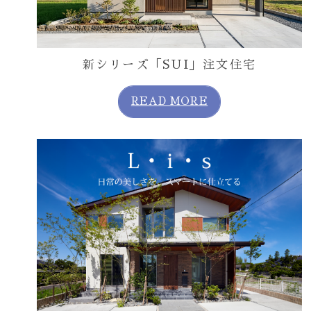
新シリーズ「SUI」注文住宅
READ MORE