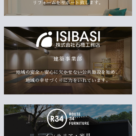
リフォームをサポート致します。
建築事業部
地域の安全・安心に欠かせない公共施設を始め、
地域の幸せづくりに力をいれています。