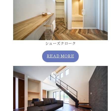
シューズクローク
READ MORE