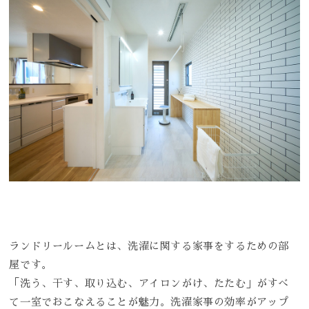
ランドリールームとは、洗濯に関する家事をするための部
屋です。
「洗う、干す、取り込む、アイロンがけ、たたむ」がすべ
て一室でおこなえることが魅力。洗濯家事の効率がアップ