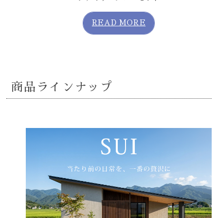
READ MORE
商品ラインナップ