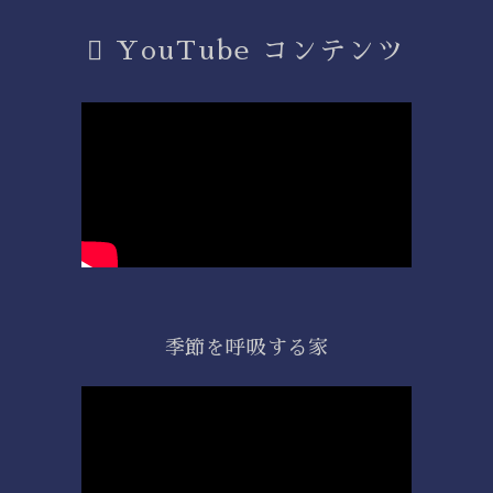
YouTube コンテンツ
季節を呼吸する家