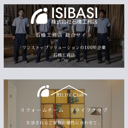
石橋工務店 総合サイト
ワンストップソリューションの100年企業
石橋工務店
リフォームチーム リライフクラブ
生活されるご家族の個性に合わせて、