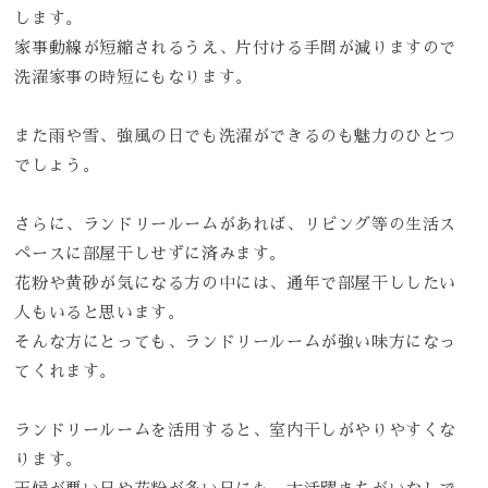
します。
家事動線が短縮されるうえ、片付ける手間が減りますので
洗濯家事の時短にもなります。
また雨や雪、強風の日でも洗濯ができるのも魅力のひとつ
でしょう。
さらに、ランドリールームがあれば、リビング等の生活ス
ペースに部屋干しせずに済みます。
花粉や黄砂が気になる方の中には、通年で部屋干ししたい
人もいると思います。
そんな方にとっても、ランドリールームが強い味方になっ
てくれます。
ランドリールームを活用すると、室内干しがやりやすくな
ります。