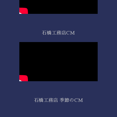
石橋工務店CM
石橋工務店 季節のCM