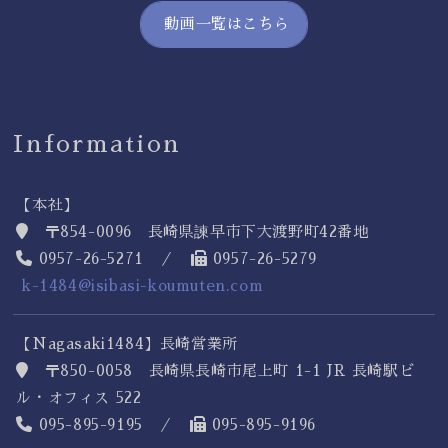
動画一覧はこちら
Information
【本社】
〒854-0096 長崎県諫早市下大渡野町42番地
0957-26-5271 ／
0957-26-5279
k-1484@isibasi-koumuten.com
【Nagasaki1484】長崎営業所
〒850-0058 長崎県長崎市尾上町 1-1 JR 長崎駅ビ
ル・オフィス 522
095-895-9195 ／
095-895-9196