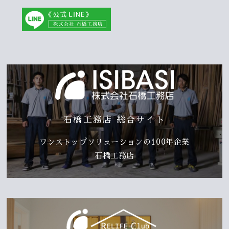
石橋工務店 総合サイト
ワンストップソリューションの100年企業
石橋工務店