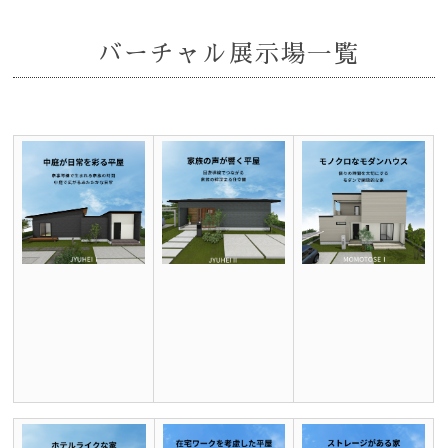
バーチャル展示場一覧