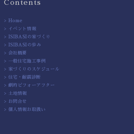
Contents
> Home
> イベント情報
> ISIBASIの家づくり
> ISIBASIの歩み
> 会社概要
> 一般住宅施工事例
> 家づくりのスケジュール
> 住宅・耐震診断
> 劇的ビフォーアフター
> 土地情報
> お問合せ
> 個人情報お取扱い