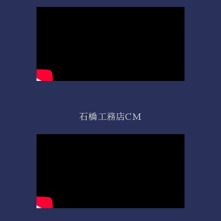
石橋工務店CM