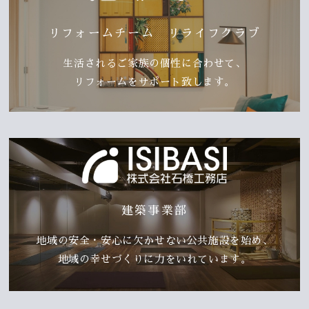
リフォームチーム リライフクラブ
生活されるご家族の個性に合わせて、
リフォームをサポート致します。
建築事業部
地域の安全・安心に欠かせない公共施設を始め、
地域の幸せづくりに力をいれています。