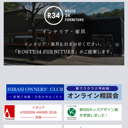
インテリア・家具
インテリア・家具もおまかせください。
「ROUTE34 FURNITURE」がご提案します。