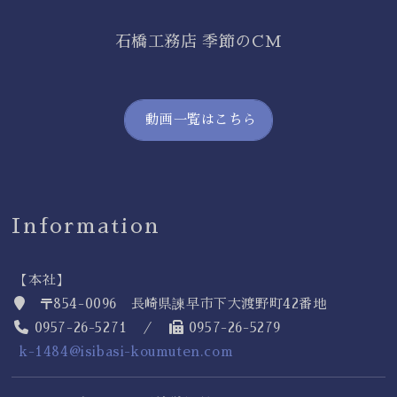
石橋工務店 季節のCM
動画一覧はこちら
Information
【本社】
〒854-0096 長崎県諫早市下大渡野町42番地
0957-26-5271 ／
0957-26-5279
k-1484@isibasi-koumuten.com