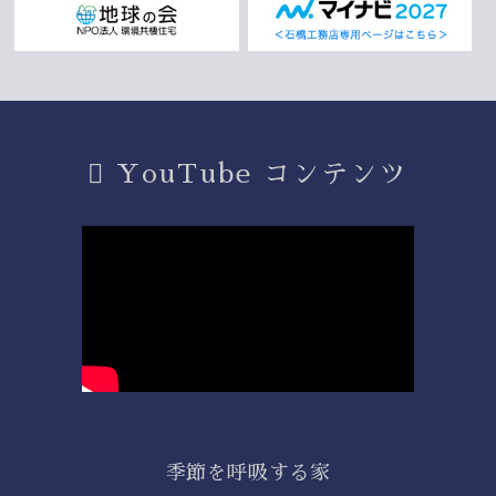
YouTube コンテンツ
季節を呼吸する家