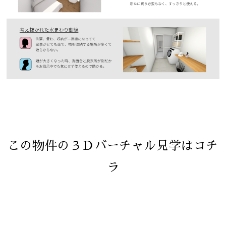
この物件の３Ｄバーチャル見学はコチ
ラ