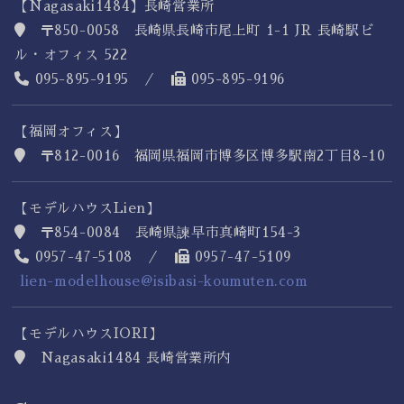
【Nagasaki1484】長崎営業所
〒850-0058 長崎県長崎市尾上町 1-1 JR 長崎駅ビ
ル・オフィス 522
095-895-9195 ／
095-895-9196
【福岡オフィス】
〒812-0016 福岡県福岡市博多区博多駅南2丁目8-10
【モデルハウスLien】
〒854-0084 長崎県諫早市真崎町154-3
0957-47-5108 ／
0957-47-5109
lien-modelhouse@isibasi-koumuten.com
【モデルハウスIORI】
Nagasaki1484 長崎営業所内